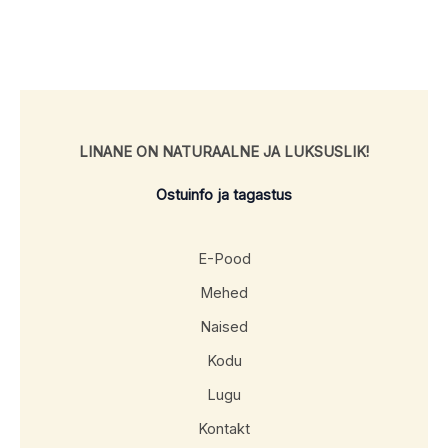
LINANE ON NATURAALNE JA LUKSUSLIK!
Ostuinfo ja tagastus
E-Pood
Mehed
Naised
Kodu
Lugu
Kontakt